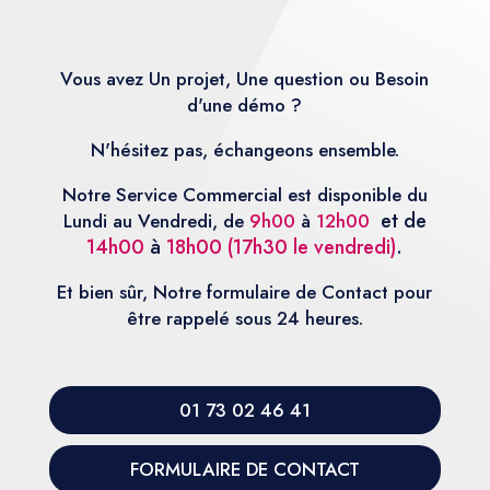
Vous avez Un projet, Une question ou Besoin
d'une démo ?
N'hésitez pas, échangeons ensemble.
Notre Service Commercial est disponible du
et de
Lundi au Vendredi, de
9h00
à
12h00
14h00
à
18h00 (17h30 le vendredi)
.
Et bien sûr, Notre formulaire de Contact pour
être rappelé sous 24 heures.
01 73 02 46 41
FORMULAIRE DE CONTACT