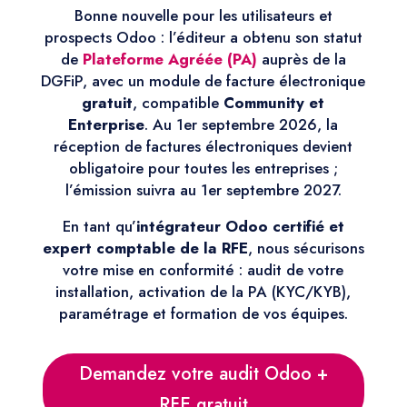
Bonne nouvelle pour les utilisateurs et
prospects Odoo : l’éditeur a obtenu son statut
de
Plateforme Agréée (PA)
auprès de la
DGFiP, avec un module de facture électronique
gratuit
, compatible
Community et
Enterprise
. Au 1er septembre 2026, la
réception de factures électroniques devient
obligatoire pour toutes les entreprises ;
l’émission suivra au 1er septembre 2027.
En tant qu’
intégrateur Odoo certifié et
expert comptable de la RFE
, nous sécurisons
votre mise en conformité : audit de votre
installation, activation de la PA (KYC/KYB),
paramétrage et formation de vos équipes.
Demandez votre audit Odoo +
RFE gratuit