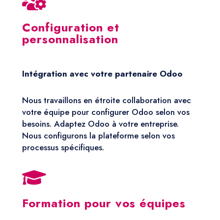

Configuration et
personnalisation
Intégration avec votre partenaire Odoo
Nous travaillons en étroite collaboration avec
votre équipe pour configurer Odoo selon vos
besoins. Adaptez Odoo à votre entreprise.
Nous configurons la plateforme selon vos
processus spécifiques.

Formation pour vos équipes