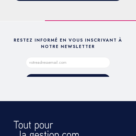
RESTEZ INFORMÉ EN VOUS INSCRIVANT À
NOTRE NEWSLETTER