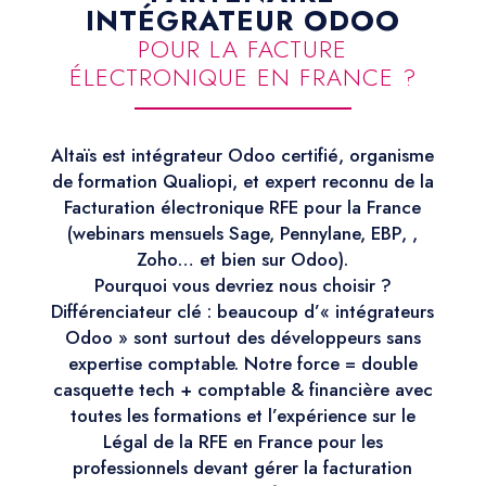
INTÉGRATEUR ODOO
POUR LA FACTURE
ÉLECTRONIQUE EN FRANCE ?
Altaïs est intégrateur Odoo certifié, organisme
de formation Qualiopi, et expert reconnu de la
Facturation électronique RFE pour la France
(webinars mensuels Sage, Pennylane, EBP, ,
Zoho… et bien sur Odoo).
Pourquoi vous devriez nous choisir ?
Différenciateur clé : beaucoup d’« intégrateurs
Odoo » sont surtout des développeurs sans
expertise comptable. Notre force = double
casquette tech + comptable & financière avec
toutes les formations et l’expérience sur le
Légal de la RFE en France pour les
professionnels devant gérer la facturation