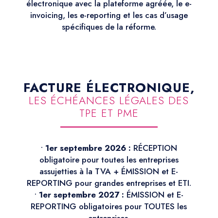
électronique avec la plateforme agréée, le e-
invoicing, les e-reporting et les cas d’usage
spécifiques de la réforme.
FACTURE ÉLECTRONIQUE,
LES ÉCHÉANCES LÉGALES DES
TPE ET PME
•
1er septembre 2026 :
RÉCEPTION
obligatoire pour toutes les entreprises
assujetties à la TVA + ÉMISSION et E-
REPORTING pour grandes entreprises et ETI.
•
1er septembre 2027 :
ÉMISSION et E-
REPORTING obligatoires pour TOUTES les
entreprises.