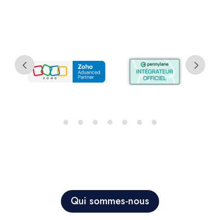
Qui sommes-nous