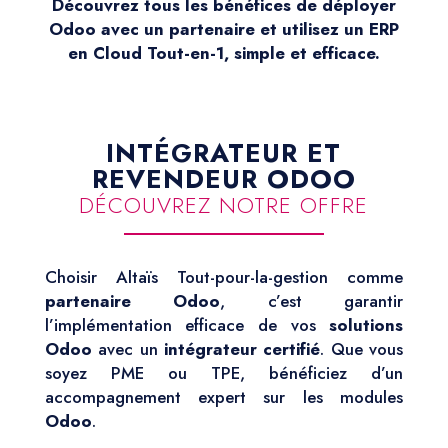
Découvrez tous les bénéfices de déployer
Odoo avec un partenaire et utilisez un ERP
en Cloud Tout-en-1, simple et efficace.
INTÉGRATEUR ET
REVENDEUR ODOO
DÉCOUVREZ NOTRE OFFRE
Choisir Altaïs Tout-pour-la-gestion comme
partenaire Odoo
, c’est garantir
l’implémentation efficace de vos
solutions
Odoo
avec un
intégrateur certifié
. Que vous
soyez PME ou TPE, bénéficiez d’un
accompagnement expert sur les modules
Odoo
.