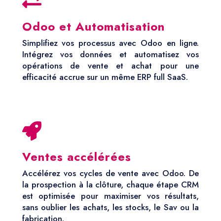

Odoo et Automatisation
Simplifiez vos processus avec Odoo en ligne.
Intégrez vos données et automatisez vos
opérations de vente et achat pour une
efficacité accrue sur un même ERP full SaaS.

Ventes accélérées
Accélérez vos cycles de vente avec Odoo. De
la prospection à la clôture, chaque étape CRM
est optimisée pour maximiser vos résultats,
sans oublier les achats, les stocks, le Sav ou la
fabrication.