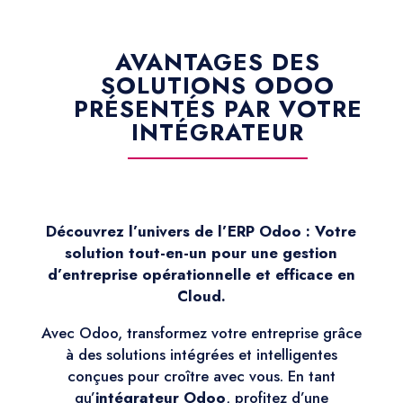
AVANTAGES DES
SOLUTIONS ODOO
PRÉSENTÉS PAR VOTRE
INTÉGRATEUR
Découvrez l’univers de l’ERP Odoo : Votre
solution tout-en-un pour une gestion
d’entreprise opérationnelle et efficace en
Cloud.
Avec Odoo, transformez votre entreprise grâce
à des solutions intégrées et intelligentes
conçues pour croître avec vous. En tant
qu’
intégrateur Odoo
, profitez d’une