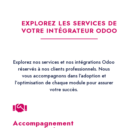
EXPLOREZ LES SERVICES DE
VOTRE INTÉGRATEUR ODOO
Explorez nos services et nos intégrations Odoo
réservés à nos clients professionnels. Nous
vous accompagnons dans l’adoption et
l’optimisation de chaque module pour assurer
votre succès.

Accompagnement