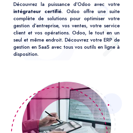
Découvrez la puissance d’Odoo avec votre
intégrateur certifié
. Odoo offre une suite
complète de solutions pour optimiser votre
gestion d’entreprise, vos ventes, votre service
client et vos opérations. Odoo, le tout en un
seul et même endroit. Découvrez votre ERP de
gestion en SaaS avec tous vos outils en ligne à
disposition.