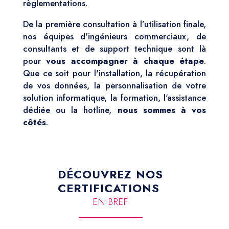
règlementations.
De la première consultation à l’utilisation finale,
nos équipes d'ingénieurs commerciaux, de
consultants et de support technique sont là
pour
vous accompagner à chaque étape
.
Que ce soit pour l'installation, la récupération
de vos données, la personnalisation de votre
solution informatique, la formation, l'assistance
dédiée ou la hotline,
nous sommes à vos
côtés
.
DÉCOUVREZ NOS
CERTIFICATIONS
EN BREF