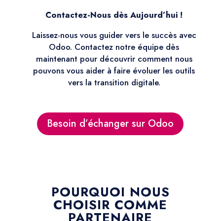
Contactez-Nous dès Aujourd’hui !
Laissez-nous vous guider vers le succès avec
Odoo. Contactez notre équipe dès
maintenant pour découvrir comment nous
pouvons vous aider à faire évoluer les outils
vers la transition digitale.
Besoin d’échanger sur Odoo
POURQUOI NOUS
CHOISIR COMME
PARTENAIRE