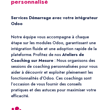
personnalisé
Services Démarrage avec votre intégrateur
Odoo
Notre équipe vous accompagne à chaque
étape sur les modules Odoo, garantissant une
intégration fluide et une adoption rapide de la
plateforme. Profitez de nos
Ateliers de
Coaching sur Mesure
: Nous organisons des
sessions de coaching personnalisées pour vous
aider à découvrir et exploiter pleinement les
fonctionnalités d’Odoo. Ces coachings sont
l’occasion de vous fournir des conseils
pratiques et des astuces pour maximiser votre
efficacité.