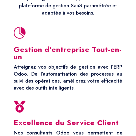
plateforme de gestion SaaS paramétrée et
adaptée à vos besoins.

Gestion d'entreprise Tout-en-
un
Atteignez vos objectifs de gestion avec l’ERP
Odoo. De l’automatisation des processus au
suivi des opérations, améliorez votre efficacité
avec des outils intelligents.

Excellence du Service Client
Nos consultants Odoo vous permettent de