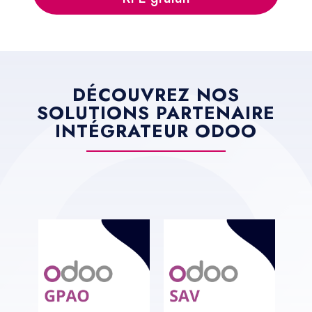
DÉCOUVREZ NOS
SOLUTIONS PARTENAIRE
INTÉGRATEUR ODOO