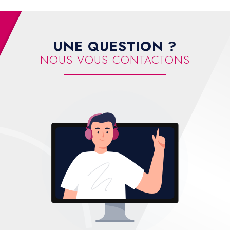
UNE QUESTION ?
NOUS VOUS CONTACTONS