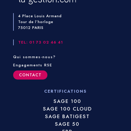
4 Place Louis Armand
Tour de l’horloge
75012 PARIS
TEL: 01 73 02 46 41
Qui sommes-nous?
Engagements RSE
CONTACT
CERTIFICATIONS
SAGE 100
SAGE 100 CLOUD
SAGE BATIGEST
SAGE 50