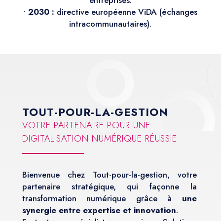
•
2030 :
directive européenne ViDA (échanges
intracommunautaires).
TOUT-POUR-LA-GESTION
VOTRE PARTENAIRE POUR UNE
DIGITALISATION NUMÉRIQUE RÉUSSIE
Bienvenue chez Tout-pour-la-gestion, votre
partenaire stratégique, qui façonne la
transformation numérique grâce à
une
synergie entre expertise et innovation
.