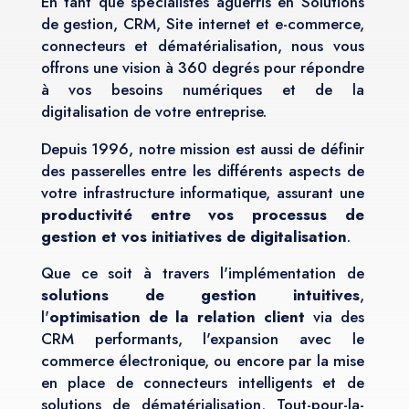
En tant que spécialistes aguerris en Solutions
de gestion, CRM, Site internet et e-commerce,
connecteurs et dématérialisation, nous vous
offrons une vision à 360 degrés pour répondre
à vos besoins numériques et de la
digitalisation de votre entreprise.
Depuis 1996, notre mission est aussi de définir
des passerelles entre les différents aspects de
votre infrastructure informatique, assurant une
productivité entre vos processus de
gestion et vos initiatives de digitalisation
.
Que ce soit à travers l'implémentation de
solutions de gestion intuitives
,
l'
optimisation de la relation client
via des
CRM performants, l'expansion avec le
commerce électronique, ou encore par la mise
en place de connecteurs intelligents et de
solutions de dématérialisation, Tout-pour-la-