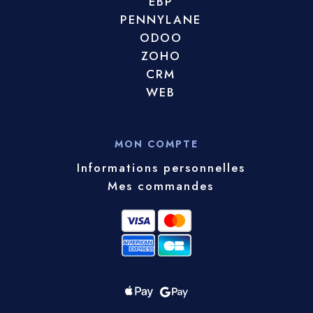
EBP
PENNYLANE
ODOO
ZOHO
CRM
WEB
MON COMPTE
Informations personnelles
Mes commandes