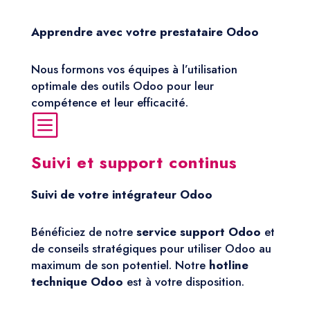
Apprendre avec votre prestataire Odoo
Nous formons vos équipes à l’utilisation
optimale des outils Odoo pour leur
compétence et leur efficacité.
b
Suivi et support continus
Suivi de votre intégrateur Odoo
Bénéficiez de notre
service support Odoo
et
de conseils stratégiques pour utiliser Odoo au
maximum de son potentiel. Notre
hotline
technique Odoo
est à votre disposition.