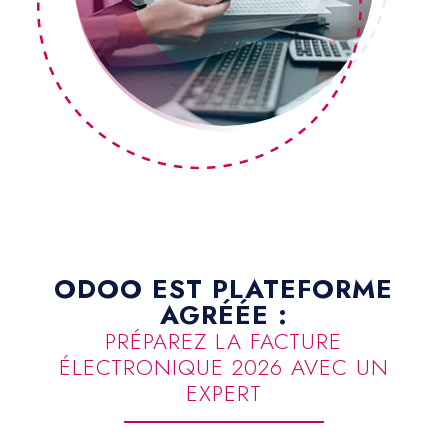
ODOO EST PLATEFORME
AGRÉÉE :
PRÉPAREZ LA FACTURE
ÉLECTRONIQUE 2026 AVEC UN
EXPERT