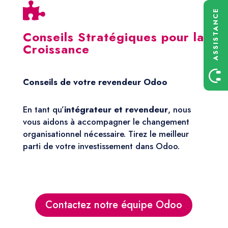

ASSISTANCE
Conseils Stratégiques pour la
Croissance
Conseils de votre revendeur Odoo
En tant qu’
intégrateur et revendeur
, nous
vous aidons à accompagner le changement
organisationnel nécessaire. Tirez le meilleur
parti de votre investissement dans Odoo.
Contactez notre équipe Odoo