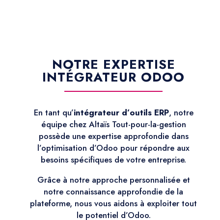
NOTRE EXPERTISE
INTÉGRATEUR ODOO
En tant qu’
intégrateur d’outils ERP
, notre
équipe chez Altaïs Tout-pour-la-gestion
possède une expertise approfondie dans
l’optimisation d’Odoo pour répondre aux
besoins spécifiques de votre entreprise.
Grâce à notre approche personnalisée et
notre connaissance approfondie de la
plateforme, nous vous aidons à exploiter tout
le potentiel d’Odoo.