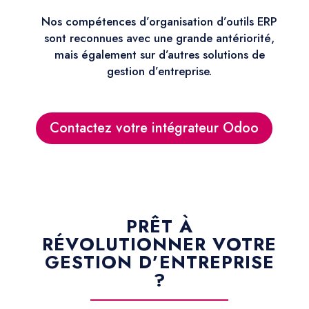
Nos compétences d’organisation d’outils ERP
sont reconnues avec une grande antériorité,
mais également sur d’autres solutions de
gestion d’entreprise.
Contactez votre intégrateur Odoo
PRÊT À
RÉVOLUTIONNER VOTRE
GESTION D’ENTREPRISE
?