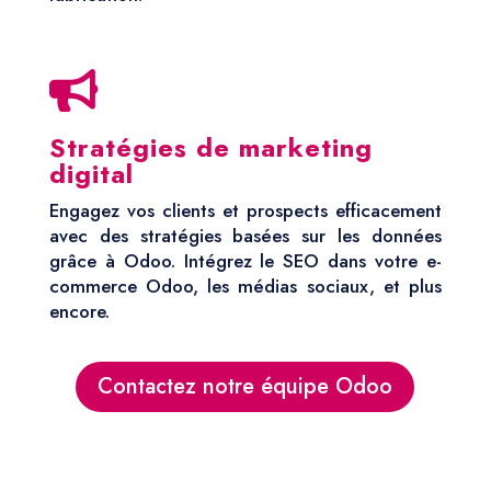

Stratégies de marketing
digital
Engagez vos clients et prospects efficacement
avec des stratégies basées sur les données
grâce à Odoo. Intégrez le SEO dans votre e-
commerce Odoo, les médias sociaux, et plus
encore.
Contactez notre équipe Odoo