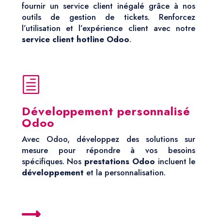
fournir un service client inégalé grâce à nos
outils de gestion de tickets. Renforcez
l’utilisation et l’expérience client avec notre
service client hotline Odoo
.
h
Développement personnalisé
Odoo
Avec Odoo, développez des solutions sur
mesure pour répondre à vos besoins
spécifiques. Nos
prestations Odoo
incluent le
développement
et la personnalisation.