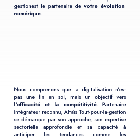
gestionest le partenaire de
votre évolution
numérique
.
Nous comprenons que la digitalisation n'est
pas une fin en soi, mais un objectif vers
l'efficacité et la compétitivité
. Partenaire
intégrateur reconnu, Altaïs Tout-pour-la-gestion
se démarque par son approche, son expertise
sectorielle approfondie et sa capacité à
anticiper les tendances comme les