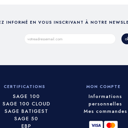
EZ INFORMÉ EN VOUS INSCRIVANT À NOTRE NEWSL
CERTIFICATIONS
MON COMPTE
SAGE 100
Informations
SAGE 100 CLOUD
personnelles
SAGE BATIGEST
Mes commandes
SAGE 50
EBP