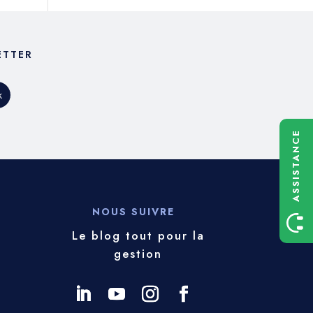
ETTER
ASSISTANCE
NOUS SUIVRE
Le blog tout pour la
gestion