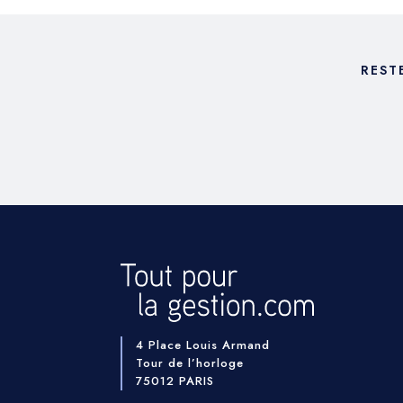
REST
4 Place Louis Armand
Tour de l’horloge
75012 PARIS