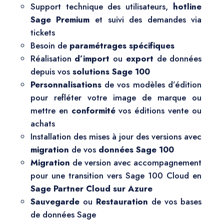
Support technique des utilisateurs,
hotline
Sage Premium
et suivi des demandes via
tickets
Besoin de
paramétrages spécifiques
Réalisation
d’import
ou
export
de données
depuis vos
solutions Sage 100
Personnalisations
de vos modèles d’édition
pour refléter votre image de marque ou
mettre en
conformité
vos éditions vente ou
achats
Installation des mises à jour des versions avec
migration
de vos
données Sage 100
Migration
de version avec accompagnement
pour une transition vers Sage 100 Cloud en
Sage Partner Cloud sur Azure
Sauvegarde
ou
Restauration
de vos bases
de données Sage