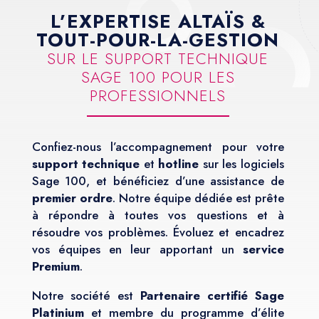
L’EXPERTISE ALTAÏS &
TOUT-POUR-LA-GESTION
SUR LE SUPPORT TECHNIQUE
SAGE 100 POUR LES
PROFESSIONNELS
Confiez-nous l’accompagnement pour votre
support technique
et
hotline
sur les logiciels
Sage 100, et bénéficiez d’une assistance de
premier ordre
. Notre équipe dédiée est prête
à répondre à toutes vos questions et à
résoudre vos problèmes. Évoluez et encadrez
vos équipes en leur apportant un
service
Premium
.
Notre société est
Partenaire certifié Sage
Platinium
et membre du programme d’élite