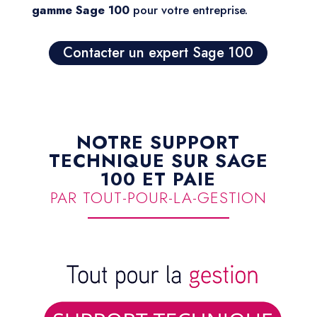
gamme Sage 100
pour votre entreprise.
Contacter un expert Sage 100
NOTRE SUPPORT
TECHNIQUE SUR SAGE
100 ET PAIE
PAR TOUT-POUR-LA-GESTION