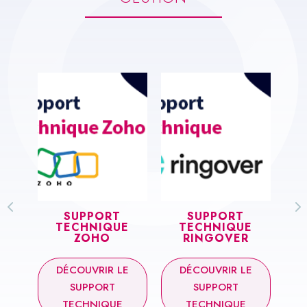
SUPPORT
SUPPORT
EBP
TECHNIQUE
TECHNIQUE
ZOHO
RINGOVER
E
DÉCOUVRIR LE
DÉCOUVRIR LE
SUPPORT
SUPPORT
TECHNIQUE
TECHNIQUE