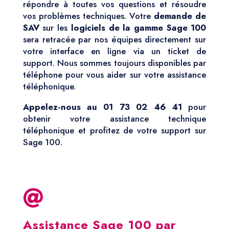
répondre à toutes vos questions et résoudre
vos problèmes techniques. Votre
demande de
SAV
sur les
logiciels de la gamme Sage 100
sera retracée par nos équipes directement sur
votre interface en ligne via un ticket de
support. Nous sommes toujours disponibles par
téléphone pour vous aider sur votre assistance
téléphonique.
Appelez-nous au 01 73 02 46 41
pour
obtenir votre assistance technique
téléphonique et profitez de votre support sur
Sage 100.

Assistance Sage 100 par