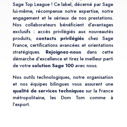
Sage Top League ! Ce label, décerné par Sage
lui-même, récompense notre expertise, notre
engagement et le sérieux de nos prestations.
Nos collaborateurs bénéficient d’avantages
exclusifs : accès privilégiés aux nouveautés
produits,
contacts privilégiés
chez Sage
France, certifications avancées et orientations
stratégiques.
Rejoignez-nous
dans cette
démarche d’excellence et tirez le meilleur parti
de votre
solution Sage 100
avec nous.
Nos outils technologiques, notre organisation
et nos équipes bilingues vous assurent une
qualité de services techniques
sur la France
métropolitaine, les Dom Tom comme à
l’export.