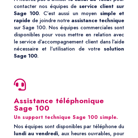
contacter nos équipes de
service client sur
Sage 100
. C’est aussi un moyen
simple et
rapide
de joindre notre
assistance technique
sur Sage 100. Nos équipes commerciales sont
disponibles pour vous mettre en relation avec
le service d’accompagnement client dans l’aide
nécessaire et l’utilisation de votre
solution
Sage 100
.

Assistance téléphonique
Sage 100
Un support technique Sage 100 simple.
Nos équipes sont disponibles par téléphone du
lundi au vendredi
, aux heures ouvrables, pour