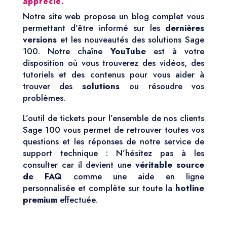
apprécié.
Notre site web propose un blog complet vous
permettant d’être informé sur les
dernières
versions
et les nouveautés des solutions Sage
100. Notre chaîne
YouTube
est à votre
disposition où vous trouverez des vidéos, des
tutoriels et des contenus pour vous aider à
trouver des
solutions
ou résoudre vos
problèmes.
L’outil de tickets pour l’ensemble de nos clients
Sage 100 vous permet de retrouver toutes vos
questions et les réponses de notre service de
support technique : N’hésitez pas à les
consulter car il devient une
véritable source
de FAQ
comme une aide en ligne
personnalisée et complète sur toute la
hotline
premium
effectuée.