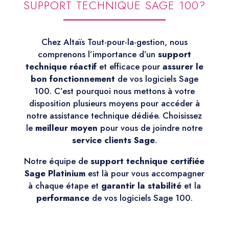
SUPPORT TECHNIQUE SAGE 100?
Chez Altaïs Tout-pour-la-gestion, nous
comprenons l’importance d’un
support
technique réactif
et efficace pour
assurer le
bon fonctionnement
de vos logiciels Sage
100. C’est pourquoi nous mettons à votre
disposition plusieurs moyens pour accéder à
notre assistance technique dédiée. Choisissez
le
meilleur moyen
pour vous de joindre notre
service clients Sage
.
Notre équipe de
support technique certifiée
Sage Platinium
est là pour vous accompagner
à chaque étape et
garantir la stabilité
et la
performance
de vos logiciels Sage 100.