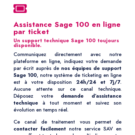

Assistance Sage 100 en ligne
par ticket
Un support technique Sage 100 toujours
disponible.
Communiquez directement avec notre
plateforme en ligne, indiquez votre demande
par écrit auprès de
nos équipes de support
Sage 100
, notre système de ticketing en ligne
est à votre disposition
24h/24 et 7j/7
.
Aucune attente sur ce canal technique.
Déposez votre
demande d’assistance
technique
à tout moment et suivez son
évolution en temps réel.
Ce canal de traitement vous permet de
contacter facilement
notre service SAV en