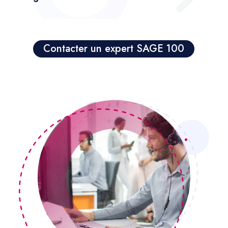
Contacter un expert SAGE 100