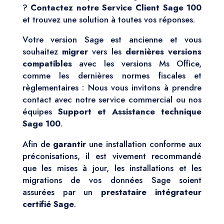
?
Contactez notre Service Client Sage 100
et trouvez une solution à toutes vos réponses.
Votre version Sage est ancienne et vous
souhaitez
migrer
vers les
dernières versions
compatibles
avec les versions Ms Office,
comme les dernières normes fiscales et
règlementaires : Nous vous invitons à prendre
contact avec notre service commercial ou nos
équipes
Support et Assistance technique
Sage 100
.
Afin de
garantir
une installation conforme aux
préconisations, il est vivement recommandé
que les mises à jour, les installations et les
migrations de vos données Sage soient
assurées par un
prestataire intégrateur
certifié Sage
.