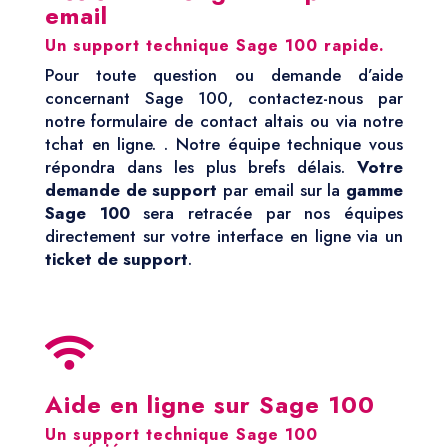
email
Un support technique Sage 100 rapide.
Pour toute question ou demande d’aide
concernant Sage 100, contactez-nous par
notre formulaire de contact altais ou via notre
tchat en ligne. . Notre équipe technique vous
répondra dans les plus brefs délais.
Votre
demande de support
par email sur la
gamme
Sage 100
sera retracée par nos équipes
directement sur votre interface en ligne via un
ticket de support
.

Aide en ligne sur Sage 100
Un support technique Sage 100