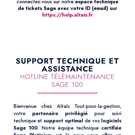
connectez-vous sur notre
espace technique
de tickets Sage avec votre ID (email) sur
https://help.altais.fr
SUPPORT TECHNIQUE ET
ASSISTANCE
HOTLINE TÉLÉMAINTENANCE
SAGE 100
Bienvenue chez Altaïs Tout-pour-la-gestion,
votre
partenaire privilégié
pour suivi
technique et
support optimal
de vos
logiciels
Sage 100
. Notre équipe technique
certifiée