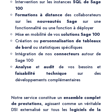
Intervention sur les instances
SQL de Sage
100
Formations à distance
des collaborateurs
sur les
nouveautés Sage
sur une
fonctionnalité ou une fonction à déployer
Mise en mobilité de vos
solutions Sage 100
Création ou
personnalisation de tableaux
de bord
ou statistiques spécifiques
Intégration de nos
connecteurs
autour de
Sage 100
Analyse
et
audit
de vos besoins et
faisabilité technique
sur des
développements complémentaires
Notre service constitue un
ensemble complet
de prestations
, agissant comme un véritable
DSI externalisé sur tous les
logiciels de la