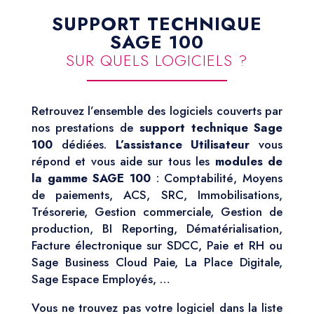
1940,00 €
SUPPORT TECHNIQUE
SAGE 100
SUR QUELS LOGICIELS ?
Retrouvez l’ensemble des logiciels couverts par
nos prestations de
support technique Sage
100
dédiées.
L’assistance Utilisateur
vous
répond et vous aide sur tous les
modules de
la gamme SAGE 100
: Comptabilité, Moyens
de paiements, ACS, SRC, Immobilisations,
Trésorerie, Gestion commerciale, Gestion de
production, BI Reporting, Dématérialisation,
Facture électronique sur SDCC, Paie et RH ou
Sage Business Cloud Paie, La Place Digitale,
Sage Espace Employés, …
Vous ne trouvez pas votre logiciel dans la liste