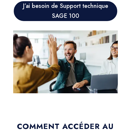
J’ai besoin de Support technique
SAGE 100
COMMENT ACCÉDER AU