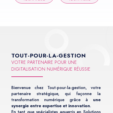
TOUT-POUR-LA-GESTION
VOTRE PARTENAIRE POUR UNE
DIGITALISATION NUMÉRIQUE RÉUSSIE
Bienvenue chez Tout-pour-la-gestion, votre
partenaire stratégique, qui façonne la
transformation numérique grâce à
une
synergie entre expertise et innovation
.
En tant que spécialistes aguerris en Solutions