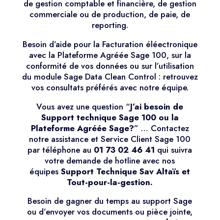
de gestion comptable et financière, de gestion
commerciale ou de production, de paie, de
reporting.
Besoin d’aide pour la Facturation éléectronique
avec la Plateforme Agréée Sage 100, sur la
conformité de vos données ou sur l’utilisation
du module Sage Data Clean Control : retrouvez
vos consultats préférés avec notre équipe.
Vous avez une question “
J’ai besoin de
Support technique Sage 100 ou la
Plateforme Agréée Sage?
” …
Contactez
notre assistance et Service Client Sage 100
par téléphone au
01 73 02 46 41
qui suivra
votre demande de hotline avec
nos
équipes
Support Technique Sav Altaïs et
Tout-pour-la-gestion.
Besoin de gagner du temps au support Sage
ou d’envoyer vos documents ou pièce jointe,