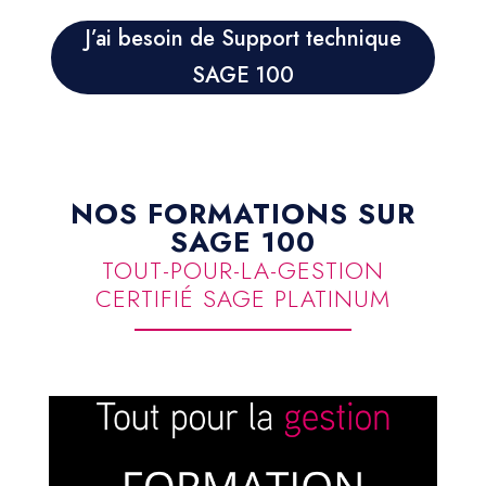
J’ai besoin de Support technique
SAGE 100
NOS FORMATIONS SUR
SAGE 100
TOUT-POUR-LA-GESTION
CERTIFIÉ SAGE PLATINUM