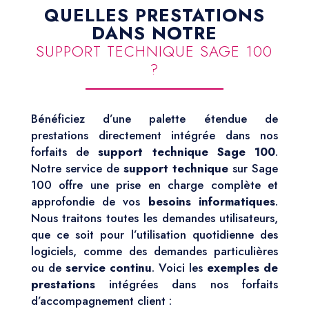
QUELLES PRESTATIONS
DANS NOTRE
SUPPORT TECHNIQUE SAGE 100
?
Bénéficiez d’une palette étendue de
prestations directement intégrée dans nos
forfaits de
support technique Sage 100
.
Notre service de
support technique
sur Sage
100 offre une prise en charge complète et
approfondie de vos
besoins informatiques
.
Nous traitons toutes les demandes utilisateurs,
que ce soit pour l’utilisation quotidienne des
logiciels, comme des demandes particulières
ou de
service continu
. Voici les
exemples de
prestations
intégrées dans nos forfaits
d’accompagnement client :