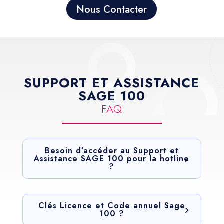
Nous Contacter
SUPPORT ET ASSISTANCE
SAGE 100
FAQ
Besoin d’accéder au Support et
Assistance SAGE 100 pour la hotline
?
Clés Licence et Code annuel Sage
100 ?