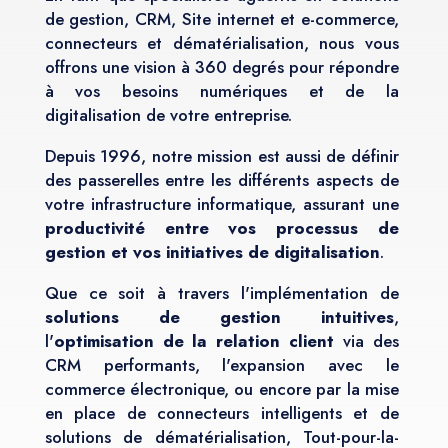
de gestion, CRM, Site internet et e-commerce,
connecteurs et dématérialisation, nous vous
offrons une vision à 360 degrés pour répondre
à vos besoins numériques et de la
digitalisation de votre entreprise.
Depuis 1996, notre mission est aussi de définir
des passerelles entre les différents aspects de
votre infrastructure informatique, assurant une
productivité entre vos processus de
gestion et vos initiatives de digitalisation
.
Que ce soit à travers l'implémentation de
solutions de gestion intuitives
,
l'
optimisation de la relation client
via des
CRM performants, l'expansion avec le
commerce électronique, ou encore par la mise
en place de connecteurs intelligents et de
solutions de dématérialisation, Tout-pour-la-