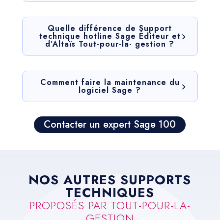
Quelle différence de Support
technique hotline Sage Éditeur et
d’Altaïs Tout-pour-la- gestion ?
Comment faire la maintenance du
logiciel Sage ?
Contacter un expert Sage 100
NOS AUTRES SUPPORTS
TECHNIQUES
PROPOSÉS PAR TOUT-POUR-LA-
GESTION