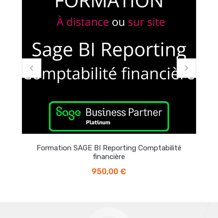
Comptabilité
Formation SAGE Recouvrement de Créan
950,00
€