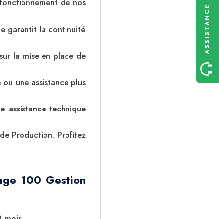
 fonctionnement de nos
ASSISTANCE
 garantit la continuité
sur la mise en place de
 ou une assistance plus
e assistance technique
de Production. Profitez
age 100 Gestion
2 mois.