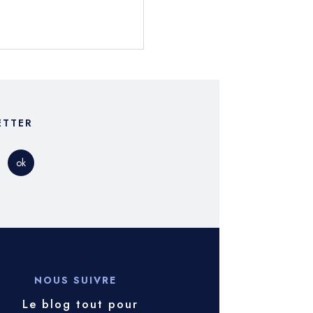
ETTER
NOUS SUIVRE
Le blog tout pour