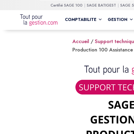
Certifié
SAGE 100
SAGE BATIGEST
SAGE 
COMPTABILITE
GESTION
Accueil
/
Support techniqu
Production 100 Assistance