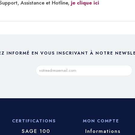
upport, Assistance et Hotline,
je clique ici
EZ INFORMÉ EN VOUS INSCRIVANT À NOTRE NEWSL
CERTIFICATIONS
MON COMPTE
SAGE 100
Informations