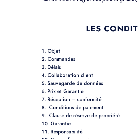
LES CONDIT
Objet
Commandes
Délais
Collaboration client
Sauvegarde de données
Prix et Garantie
Réception – conformité
Conditions de paiement
Clause de réserve de propriété
Garantie
Responsabilité