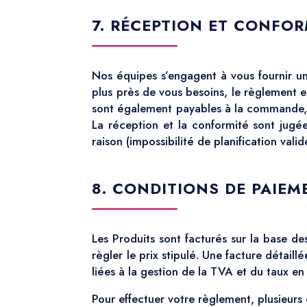
7. RÉCEPTION ET CONFOR
Nos équipes s’engagent à vous fournir une
plus près de vous besoins, le règlement 
sont également payables à la commande, a
La réception et la conformité sont jugée
raison (impossibilité de planification va
8. CONDITIONS DE PAIEM
Les Produits sont facturés sur la base de
règler le prix stipulé. Une facture détail
liées à la gestion de la TVA et du taux en
Pour effectuer votre règlement, plusieurs 