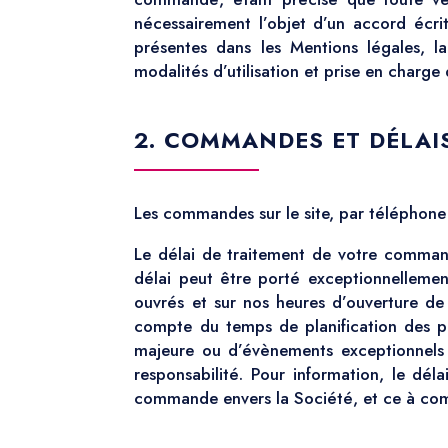
nécessairement l’objet d’un accord écri
présentes dans les Mentions légales, la
modalités d’utilisation et prise en charge
2. COMMANDES ET DÉLAI
Les commandes sur le site, par téléphone 
Le délai de traitement de votre comma
délai peut être porté exceptionnelleme
ouvrés et sur nos heures d’ouverture d
compte du temps de planification des p
majeure ou d’évènements exceptionnels (
responsabilité. Pour information, le déla
commande envers la Société, et ce à co