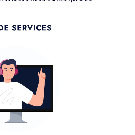
DE SERVICES