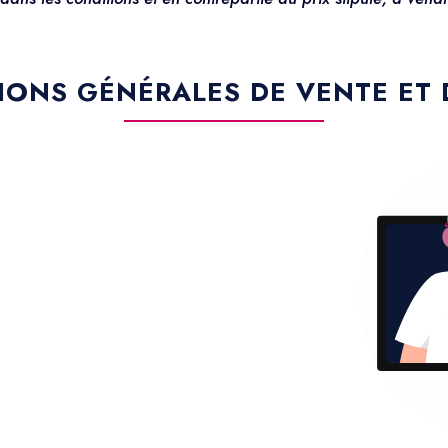
IONS GÉNÉRALES DE VENTE ET 