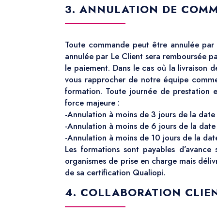
3. ANNULATION DE COM
Toute commande peut être annulée par em
annulée par Le Client sera remboursée par
le paiement. Dans le cas où la livraison
vous rapprocher de notre équipe commerc
formation. Toute journée de prestation e
force majeure :
-Annulation à moins de 3 jours de la date
-Annulation à moins de 6 jours de la date
-Annulation à moins de 10 jours de la dat
Les formations sont payables d’avance 
organismes de prise en charge mais délivr
de sa certification Qualiopi.
4. COLLABORATION CLIE