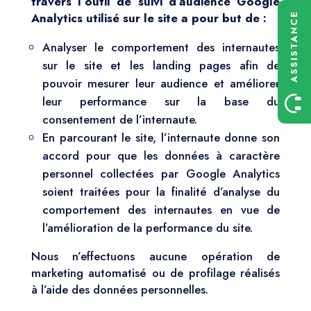
travers l’outil de suivi d’audience Google
Analytics utilisé sur le site a pour but de :
ASSISTANCE
Analyser le comportement des internautes
sur le site et les landing pages afin de
pouvoir mesurer leur audience et améliorer
leur performance sur la base du
consentement de l’internaute.
En parcourant le site, l’internaute donne son
accord pour que les données à caractère
personnel collectées par Google Analytics
soient traitées pour la finalité d’analyse du
comportement des internautes en vue de
l’amélioration de la performance du site.
Nous n’effectuons aucune opération de
marketing automatisé ou de profilage réalisés
à l’aide des données personnelles.