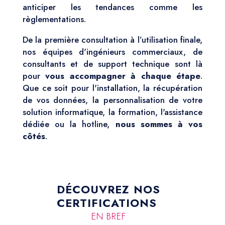
anticiper les tendances comme les
règlementations.
De la première consultation à l’utilisation finale,
nos équipes d'ingénieurs commerciaux, de
consultants et de support technique sont là
pour
vous accompagner à chaque étape
.
Que ce soit pour l'installation, la récupération
de vos données, la personnalisation de votre
solution informatique, la formation, l'assistance
dédiée ou la hotline,
nous sommes à vos
côtés
.
DÉCOUVREZ NOS
CERTIFICATIONS
EN BREF