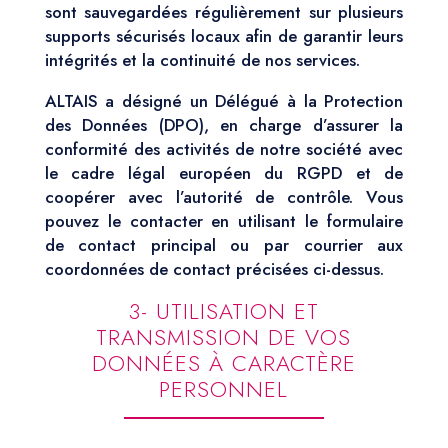
sont sauvegardées régulièrement sur plusieurs
supports sécurisés locaux afin de garantir leurs
intégrités et la continuité de nos services.
ALTAIS a désigné un Délégué à la Protection
des Données (DPO), en charge d’assurer la
conformité des activités de notre société avec
le cadre légal européen du RGPD et de
coopérer avec l’autorité de contrôle. Vous
pouvez le contacter en utilisant le formulaire
de contact principal ou par courrier aux
coordonnées de contact précisées ci-dessus.
3- UTILISATION ET
TRANSMISSION DE VOS
DONNÉES À CARACTÈRE
PERSONNEL