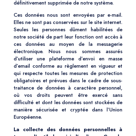
définitivement supprimée de notre système.
Ces données nous sont envoyées par e-mail.
Elles ne sont pas conservées sur le site internet.
Seules les personnes dûment habilitées de
notre société de part leur fonction ont accès à
ces données au moyen de la messagerie
électronique. Nous nous sommes assurés
d’utiliser une plateforme d’envoi en masse
d’email conforme au règlement en vigueur et
qui respecte toutes les mesures de protection
obligatoires et prévues dans le cadre de sous-
traitance de données à caractère personnel,
où vos droits peuvent être exercé sans
difficulté et dont les données sont stockées de
manière sécurisée et cryptée dans l’Union
Européenne.
La collecte des données personnelles à