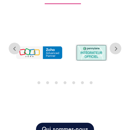
Qui sommes-nous