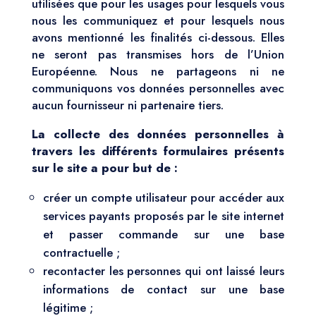
utilisées que pour les usages pour lesquels vous
nous les communiquez et pour lesquels nous
avons mentionné les finalités ci-dessous. Elles
ne seront pas transmises hors de l’Union
Européenne. Nous ne partageons ni ne
communiquons vos données personnelles avec
aucun fournisseur ni partenaire tiers.
La collecte des données personnelles à
travers les différents formulaires présents
sur le site a pour but de :
créer un compte utilisateur pour accéder aux
services payants proposés par le site internet
et passer commande sur une base
contractuelle ;
recontacter les personnes qui ont laissé leurs
informations de contact sur une base
légitime ;