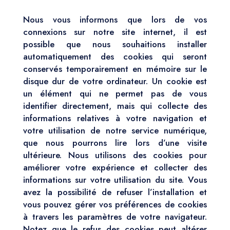
Nous vous informons que lors de vos
connexions sur notre site internet, il est
possible que nous souhaitions installer
automatiquement des cookies qui seront
conservés temporairement en mémoire sur le
disque dur de votre ordinateur. Un cookie est
un élément qui ne permet pas de vous
identifier directement, mais qui collecte des
informations relatives à votre navigation et
votre utilisation de notre service numérique,
que nous pourrons lire lors d’une visite
ultérieure. Nous utilisons des cookies pour
améliorer votre expérience et collecter des
informations sur votre utilisation du site. Vous
avez la possibilité de refuser l’installation et
vous pouvez gérer vos préférences de cookies
à travers les paramètres de votre navigateur.
Notez que le refus des cookies peut altérer