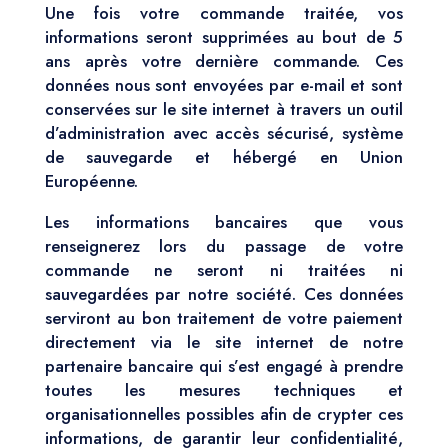
Une fois votre commande traitée, vos
informations seront supprimées au bout de 5
ans après votre dernière commande. Ces
données nous sont envoyées par e-mail et sont
conservées sur le site internet à travers un outil
d’administration avec accès sécurisé, système
de sauvegarde et hébergé en Union
Européenne.
Les informations bancaires que vous
renseignerez lors du passage de votre
commande ne seront ni traitées ni
sauvegardées par notre société. Ces données
serviront au bon traitement de votre paiement
directement via le site internet de notre
partenaire bancaire qui s’est engagé à prendre
toutes les mesures techniques et
organisationnelles possibles afin de crypter ces
informations, de garantir leur confidentialité,