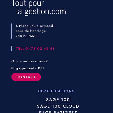
4 Place Louis Armand
Tour de l’horloge
75012 PARIS
TEL: 01 73 02 46 41
Qui sommes-nous?
Engagements RSE
CONTACT
CERTIFICATIONS
SAGE 100
SAGE 100 CLOUD
SAGE BATIGEST