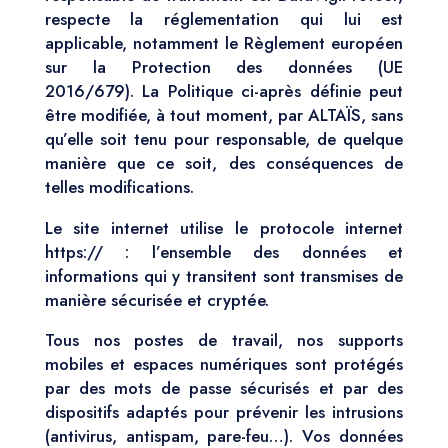
respecte la réglementation qui lui est
applicable, notamment le Règlement européen
sur la Protection des données (UE
2016/679). La Politique ci-après définie peut
être modifiée, à tout moment, par ALTAÏS, sans
qu’elle soit tenu pour responsable, de quelque
manière que ce soit, des conséquences de
telles modifications.
Le site internet utilise le protocole internet
https:// : l’ensemble des données et
informations qui y transitent sont transmises de
manière sécurisée et cryptée.
Tous nos postes de travail, nos supports
mobiles et espaces numériques sont protégés
par des mots de passe sécurisés et par des
dispositifs adaptés pour prévenir les intrusions
(antivirus, antispam, pare-feu…). Vos données