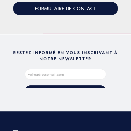
FORMULAIRE DE CONTACT
RESTEZ INFORMÉ EN VOUS INSCRIVANT À
NOTRE NEWSLETTER