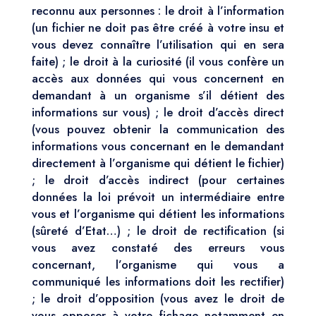
reconnu aux personnes : le droit à l’information
(un fichier ne doit pas être créé à votre insu et
vous devez connaître l’utilisation qui en sera
faite) ; le droit à la curiosité (il vous confère un
accès aux données qui vous concernent en
demandant à un organisme s’il détient des
informations sur vous) ; le droit d’accès direct
(vous pouvez obtenir la communication des
informations vous concernant en le demandant
directement à l’organisme qui détient le fichier)
; le droit d’accès indirect (pour certaines
données la loi prévoit un intermédiaire entre
vous et l’organisme qui détient les informations
(sûreté d’Etat…) ; le droit de rectification (si
vous avez constaté des erreurs vous
concernant, l’organisme qui vous a
communiqué les informations doit les rectifier)
; le droit d’opposition (vous avez le droit de
vous opposer à votre fichage notamment en