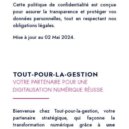
Cette politique de confidentialité est conçue
pour assurer la transparence et protéger vos
données personnelles, tout en respectant nos
obligations légales.
Mise à jour au 02 Mai 2024.
TOUT-POUR-LA-GESTION
VOTRE PARTENAIRE POUR UNE
DIGITALISATION NUMÉRIQUE RÉUSSIE
Bienvenue chez Tout-pour-la-gestion, votre
partenaire stratégique, qui façonne la
transformation numérique grâce à
une