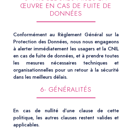
ŒUVRE EN CAS DE FUITE DE
DONNÉES
Conformément au Règlement Général sur la
Protection des Données, nous nous engageons
à alerter immédiatement les usagers et la CNIL
en cas de fuite de données, et à prendre toutes
les mesures nécessaires techniques et
organisationnelles pour un retour à la sécurité
dans les meilleurs délais.
6- GÉNÉRALITÉS
En cas de nullité d’une clause de cette
politique, les autres clauses restent valides et
applicables.