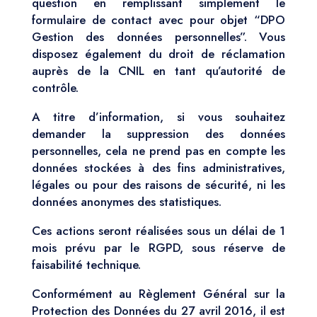
question en remplissant simplement le
formulaire de contact avec pour objet “DPO
Gestion des données personnelles”. Vous
disposez également du droit de réclamation
auprès de la CNIL en tant qu’autorité de
contrôle.
A titre d’information, si vous souhaitez
demander la suppression des données
personnelles, cela ne prend pas en compte les
données stockées à des fins administratives,
légales ou pour des raisons de sécurité, ni les
données anonymes des statistiques.
Ces actions seront réalisées sous un délai de 1
mois prévu par le RGPD, sous réserve de
faisabilité technique.
Conformément au Règlement Général sur la
Protection des Données du 27 avril 2016, il est