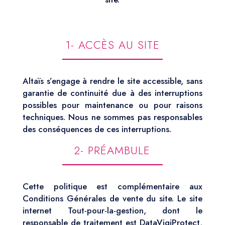
1- ACCÈS AU SITE
Altaïs s’engage à rendre le site accessible, sans
garantie de continuité due à des interruptions
possibles pour maintenance ou pour raisons
techniques. Nous ne sommes pas responsables
des conséquences de ces interruptions.
2- PRÉAMBULE
Cette politique est complémentaire aux
Conditions Générales de vente du site. Le site
internet Tout-pour-la-gestion, dont le
responsable de traitement est DataVigiProtect,