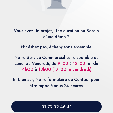
Vous avez Un projet, Une question ou Besoin
d'une démo ?
N'hésitez pas, échangeons ensemble.
Notre Service Commercial est disponible du
et de
Lundi au Vendredi, de
9h00
à
12h00
14h00
à
18h00 (17h30 le vendredi)
.
Et bien sûr, Notre formulaire de Contact pour
être rappelé sous 24 heures.
01 73 02 46 41