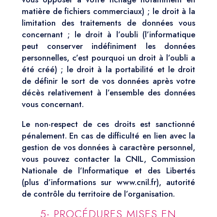
matière de fichiers commerciaux) ; le droit à la
limitation des traitements de données vous
concernant ; le droit à l’oubli (l’informatique
peut conserver indéfiniment les données
personnelles, c’est pourquoi un droit à l’oubli a
été créé) ; le droit à la portabilité et le droit
de définir le sort de vos données après votre
décès relativement à l’ensemble des données
vous concernant.
Le non-respect de ces droits est sanctionné
pénalement. En cas de difficulté en lien avec la
gestion de vos données à caractère personnel,
vous pouvez contacter la CNIL, Commission
Nationale de l’Informatique et des Libertés
(plus d’informations sur www.cnil.fr), autorité
de contrôle du territoire de l’organisation.
5- PROCÉDURES MISES EN