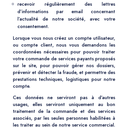
recevoir régulièrement des lettres
d’informations par email concernant
l’actualité de notre société, avec votre
consentement.
Lorsque vous nous créez un compte utilisateur,
ou compte client, nous vous demandons les
coordonnées nécessaires pour pouvoir traiter
votre commande de services payants proposés
sur le site, pour pouvoir gérer nos dossiers,
prévenir et détecter la fraude, et permettre des
prestations techniques, logistiques pour notre
compte.
Ces données ne serviront pas à d’autres
usages, elles serviront uniquement au bon
traitement de la commande et des services
associés, par les seules personnes habilitées à
les traiter au sein de notre service commercial.