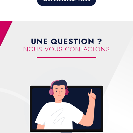
UNE QUESTION ?
NOUS VOUS CONTACTONS