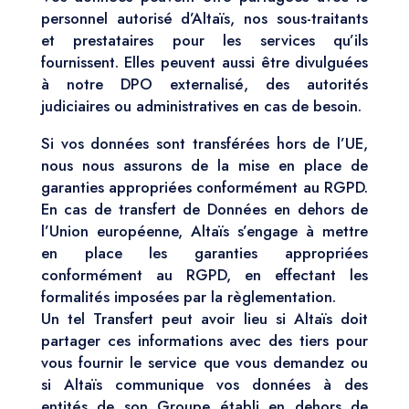
personnel autorisé d’Altaïs, nos sous-traitants
et prestataires pour les services qu’ils
fournissent. Elles peuvent aussi être divulguées
à notre DPO externalisé, des autorités
judiciaires ou administratives en cas de besoin.
Si vos données sont transférées hors de l’UE,
nous nous assurons de la mise en place de
garanties appropriées conformément au RGPD.
En cas de transfert de Données en dehors de
l’Union européenne, Altaïs s’engage à mettre
en place les garanties appropriées
conformément au RGPD, en effectant les
formalités imposées par la règlementation.
Un tel Transfert peut avoir lieu si Altaïs doit
partager ces informations avec des tiers pour
vous fournir le service que vous demandez ou
si Altaïs communique vos données à des
entités de son Groupe établi en dehors de