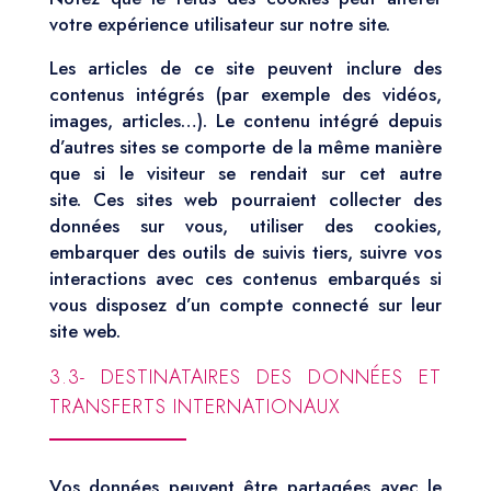
votre expérience utilisateur sur notre site.
Les articles de ce site peuvent inclure des
contenus intégrés (par exemple des vidéos,
images, articles…). Le contenu intégré depuis
d’autres sites se comporte de la même manière
que si le visiteur se rendait sur cet autre
site. Ces sites web pourraient collecter des
données sur vous, utiliser des cookies,
embarquer des outils de suivis tiers, suivre vos
interactions avec ces contenus embarqués si
vous disposez d’un compte connecté sur leur
site web.
3.3- DESTINATAIRES DES DONNÉES ET
TRANSFERTS INTERNATIONAUX
Vos données peuvent être partagées avec le