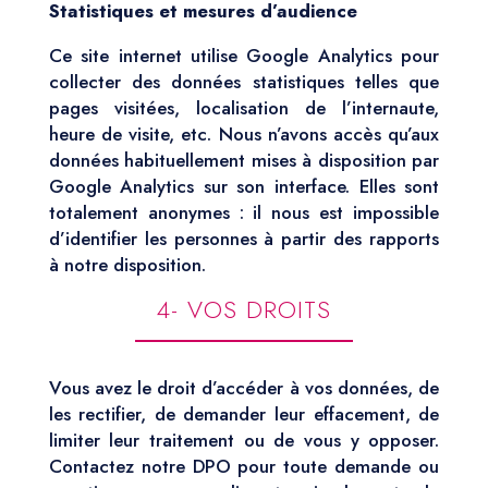
Statistiques et mesures d’audience
Ce site internet utilise Google Analytics pour
collecter des données statistiques telles que
pages visitées, localisation de l’internaute,
heure de visite, etc. Nous n’avons accès qu’aux
données habituellement mises à disposition par
Google Analytics sur son interface. Elles sont
totalement anonymes : il nous est impossible
d’identifier les personnes à partir des rapports
à notre disposition.
4- VOS DROITS
Vous avez le droit d’accéder à vos données, de
les rectifier, de demander leur effacement, de
limiter leur traitement ou de vous y opposer.
Contactez notre DPO pour toute demande ou