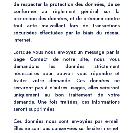
de respecter la protection des données, de se
conformer au règlement général sur la
protection des données, et de prémunir contre
tout acte malveillant lors de transactions
sécurisées effectuées par le biais du réseau
internet.
Lorsque vous nous envoyez un message par la
page Contact de notre site, nous vous
demandons les données strictement
nécessaires pour pouvoir vous répondre et
traiter votre demande. Ces données ne
serviront pas à d’autres usages, elles serviront
uniquement au bon traitement de votre
demande. Une fois traitées, ces informations
seront supprimées.
Ces données nous sont envoyées par e-mail.
Elles ne sont pas conservées sur le site internet.