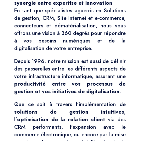
synergie entre expertise et innovation
.
En tant que spécialistes aguerris en Solutions
de gestion, CRM, Site internet et e-commerce,
connecteurs et dématérialisation, nous vous
offrons une vision à 360 degrés pour répondre
à vos besoins numériques et de la
digitalisation de votre entreprise.
Depuis 1996, notre mission est aussi de définir
des passerelles entre les différents aspects de
votre infrastructure informatique, assurant une
productivité entre vos processus de
gestion et vos initiatives de digitalisation
.
Que ce soit à travers l'implémentation de
solutions de gestion intuitives
,
l'
optimisation de la relation client
via des
CRM performants, l'expansion avec le
commerce électronique, ou encore par la mise