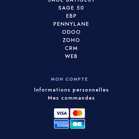
SAGE 50
EBP
PENNYLANE
ODOO
ZOHO
CRM
WEB
MON COMPTE
Informations personnelles
Mes commandes