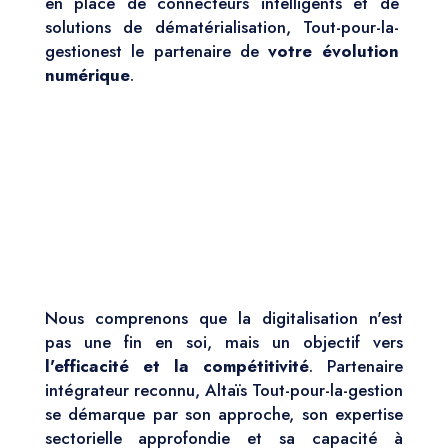
en place de connecteurs intelligents et de
solutions de dématérialisation, Tout-pour-la-
gestionest le partenaire de
votre évolution
numérique
.
Nous comprenons que la digitalisation n'est
pas une fin en soi, mais un objectif vers
l'efficacité et la compétitivité
. Partenaire
intégrateur reconnu, Altaïs Tout-pour-la-gestion
se démarque par son approche, son expertise
sectorielle approfondie et sa capacité à