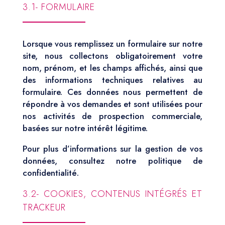
3.1- FORMULAIRE
Lorsque vous remplissez un formulaire sur notre
site, nous collectons obligatoirement votre
nom, prénom, et les champs affichés, ainsi que
des informations techniques relatives au
formulaire. Ces données nous permettent de
répondre à vos demandes et sont utilisées pour
nos activités de prospection commerciale,
basées sur notre intérêt légitime.
Pour plus d’informations sur la gestion de vos
données, consultez notre politique de
confidentialité.
3.2- COOKIES, CONTENUS INTÉGRÉS ET
TRACKEUR