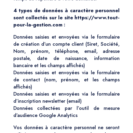
4 types de données à caractère personnel
sont collectés sur le site https://www.tout-
pour-la-gestion.com :
Données saisies et envoyées via le formulaire
de création d’un compte client (Siret, Société,
Nom, prénom, téléphone, email, adresse
postale, date de naissance, information
bancaire et les champs affichés)
Données saisies et envoyées via le formulaire
de contact (nom, prénom, et les champs
affichés)
Données saisies et envoyées via le formulaire
d’inscription newsletter (email)
Données collectées par l’outil de mesure
d’audience Google Analytics
Vos données à caractère personnel ne seront