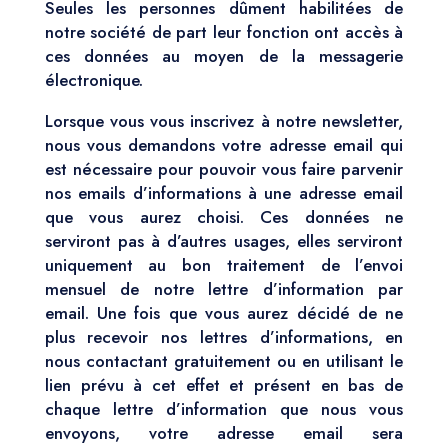
Seules les personnes dûment habilitées de
notre société de part leur fonction ont accès à
ces données au moyen de la messagerie
électronique.
Lorsque vous vous inscrivez à notre newsletter,
nous vous demandons votre adresse email qui
est nécessaire pour pouvoir vous faire parvenir
nos emails d’informations à une adresse email
que vous aurez choisi. Ces données ne
serviront pas à d’autres usages, elles serviront
uniquement au bon traitement de l’envoi
mensuel de notre lettre d’information par
email. Une fois que vous aurez décidé de ne
plus recevoir nos lettres d’informations, en
nous contactant gratuitement ou en utilisant le
lien prévu à cet effet et présent en bas de
chaque lettre d’information que nous vous
envoyons, votre adresse email sera