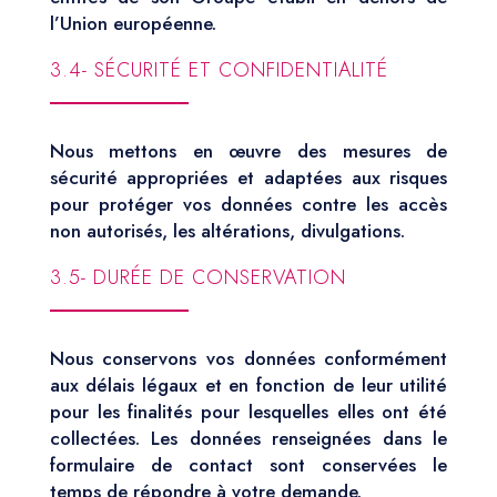
l’Union européenne.
3.4- SÉCURITÉ ET CONFIDENTIALITÉ
Nous mettons en œuvre des mesures de
sécurité appropriées et adaptées aux risques
pour protéger vos données contre les accès
non autorisés, les altérations, divulgations.
3.5- DURÉE DE CONSERVATION
Nous conservons vos données conformément
aux délais légaux et en fonction de leur utilité
pour les finalités pour lesquelles elles ont été
collectées. Les données renseignées dans le
formulaire de contact sont conservées le
temps de répondre à votre demande.