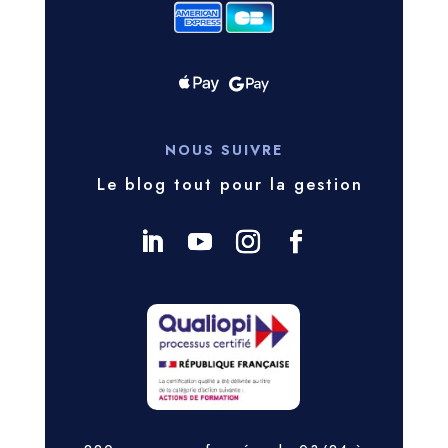
NOUS SUIVRE
Le blog tout pour la gestion