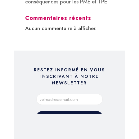
conséquences pour les PME et TPE
Commentaires récents
Aucun commentaire à afficher.
RESTEZ INFORMÉ EN VOUS
INSCRIVANT À NOTRE
NEWSLETTER