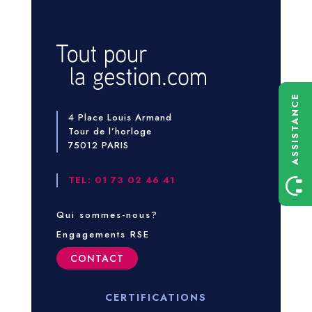
ASSISTANCE
4 Place Louis Armand
Tour de l’horloge
75012 PARIS
TEL: 01 73 02 46 41
Qui sommes-nous?
Engagements RSE
CONTACT
CERTIFICATIONS