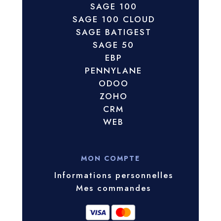
SAGE 100
SAGE 100 CLOUD
SAGE BATIGEST
SAGE 50
EBP
PENNYLANE
ODOO
ZOHO
CRM
WEB
MON COMPTE
Informations personnelles
Mes commandes