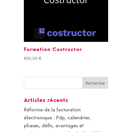
Formation Costructor
850,00
€
Rechercher
Articles récents
Réforme de la facturation
électronique : Pdp, calendrier,
phases, défis, avantages et