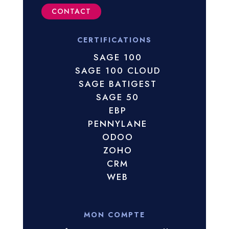
CONTACT
CERTIFICATIONS
SAGE 100
SAGE 100 CLOUD
SAGE BATIGEST
SAGE 50
EBP
PENNYLANE
ODOO
ZOHO
CRM
WEB
MON COMPTE