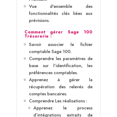
Vue d'ensemble des
fonctionnalités clés liées aux
prévisions.
Comment gérer Sage 100
Trésorerie :
Savoir associer le fichier
comptable Sage 100.
Comprendre les paramètres de
base sur l’identification, les
préférences comptables.
Apprenez à gérer la
récupération des relevés de
comptes bancaires.
Comprendre Les réalisations :
Apprenez le process
d’intégrations extraits de