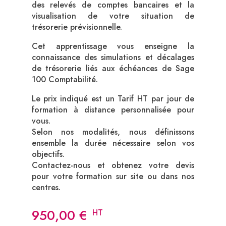
des relevés de comptes bancaires et la
visualisation de votre situation de
trésorerie prévisionnelle.
Cet apprentissage vous enseigne la
connaissance des simulations et décalages
de trésorerie liés aux échéances de Sage
100 Comptabilité.
Le prix indiqué est un Tarif HT par jour de
formation à distance personnalisée pour
vous.
Selon nos modalités, nous définissons
ensemble la durée nécessaire selon vos
objectifs.
Contactez-nous et obtenez votre devis
pour votre formation sur site ou dans nos
centres.
950,00
€