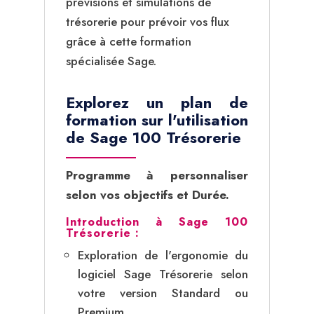
prévisions et simulations de
trésorerie pour prévoir vos flux
grâce à cette formation
spécialisée Sage.
Explorez un plan de
formation sur l'utilisation
de Sage 100 Trésorerie
Programme à personnaliser
selon vos objectifs et Durée.
Introduction à Sage 100
Trésorerie :
Exploration de l'ergonomie du
logiciel Sage Trésorerie selon
votre version Standard ou
Premium.