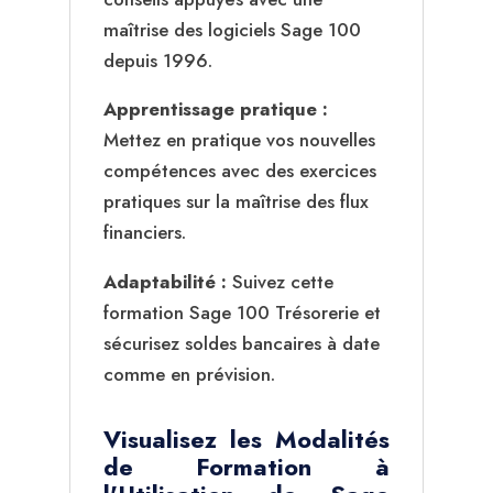
maîtrise des logiciels Sage 100
depuis 1996.
Apprentissage pratique :
Mettez en pratique vos nouvelles
compétences avec des exercices
pratiques sur la maîtrise des flux
financiers.
Adaptabilité :
Suivez cette
formation Sage 100 Trésorerie et
sécurisez soldes bancaires à date
comme en prévision.
Visualisez les Modalités
de Formation à