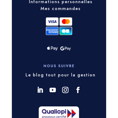
Informations personnelles
Mes commandes
NOUS SUIVRE
Le blog tout pour la gestion