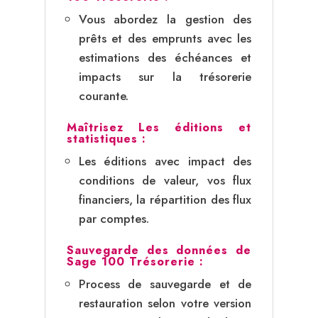
Vous abordez la gestion des
prêts et des emprunts avec les
estimations des échéances et
impacts sur la trésorerie
courante.
Maîtrisez Les éditions et
statistiques :
Les éditions avec impact des
conditions de valeur, vos flux
financiers, la répartition des flux
par comptes.
Sauvegarde des données de
Sage 100 Trésorerie :
Process de sauvegarde et de
restauration selon votre version