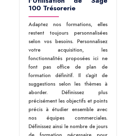
l'Utilisation de Sage
100 Trésorerie
Adaptez nos formations, elles
restent toujours personnalisées
selon vos besoins. Personnalisez
votre acquisition, les
fonctionnalités proposées ici ne
font pas office de plan de
formation définitif. Il s'agit de
suggestions selon les thèmes à
aborder. Définissez plus
précisément les objectifs et points
précis à étudier ensemble avec
nos équipes commerciales.
Définissez ainsi le nombre de jours
de formation nécessaire pour