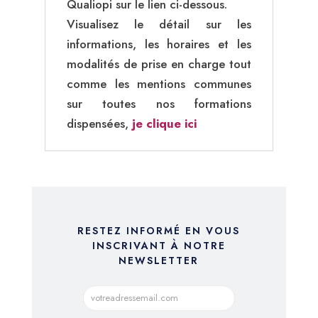
Qualiopi sur le lien ci-dessous.
Visualisez le détail sur les
informations, les horaires et les
modalités de prise en charge tout
comme les mentions communes
sur toutes nos formations
dispensées,
je clique ici
RESTEZ INFORMÉ EN VOUS
INSCRIVANT À NOTRE
NEWSLETTER