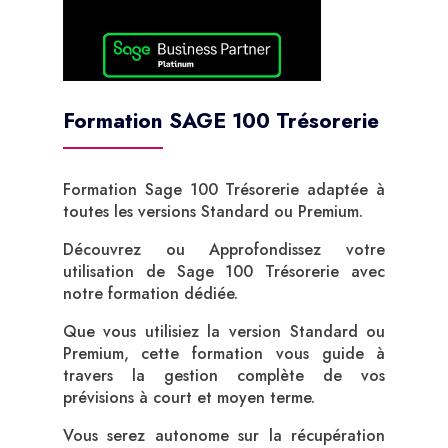
Formation SAGE 100 Trésorerie
Formation Sage 100 Trésorerie adaptée à
toutes les versions Standard ou Premium.
Découvrez ou Approfondissez votre
utilisation de Sage 100 Trésorerie avec
notre formation dédiée.
Que vous utilisiez la version Standard ou
Premium, cette formation vous guide à
travers la gestion complète de vos
prévisions à court et moyen terme.
Vous serez autonome sur la récupération