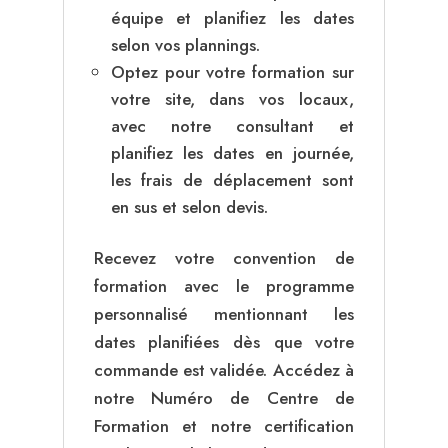
équipe et planifiez les dates
selon vos plannings.
Optez pour votre formation sur
votre site, dans vos locaux,
avec notre consultant et
planifiez les dates en journée,
les frais de déplacement sont
en sus et selon devis.
Recevez votre convention de
formation avec le programme
personnalisé mentionnant les
dates planifiées dès que votre
commande est validée. Accédez à
notre Numéro de Centre de
Formation et notre certification