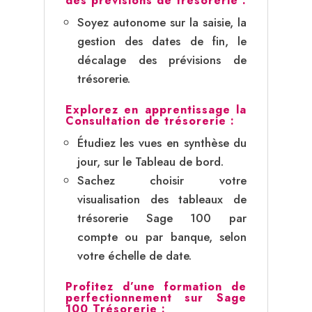
des prévisions de trésorerie :
Soyez autonome sur la saisie, la
gestion des dates de fin, le
décalage des prévisions de
trésorerie.
Explorez en apprentissage la
Consultation de trésorerie :
Étudiez les vues en synthèse du
jour, sur le Tableau de bord.
Sachez choisir votre
visualisation des tableaux de
trésorerie Sage 100 par
compte ou par banque, selon
votre échelle de date.
Profitez d’une formation de
perfectionnement sur Sage
100 Trésorerie :