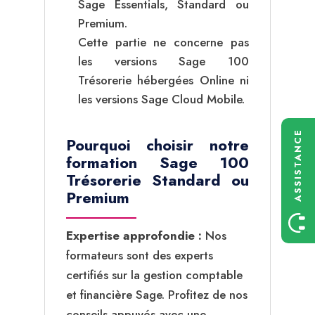
Sage Essentials, Standard ou
Premium.
Cette partie ne concerne pas
les versions Sage 100
Trésorerie hébergées Online ni
les versions Sage Cloud Mobile.
ASSISTANCE
Pourquoi choisir notre
formation Sage 100
Trésorerie Standard ou
Premium
Expertise approfondie :
Nos
formateurs sont des experts
certifiés sur la gestion comptable
et financière Sage. Profitez de nos
conseils appuyés avec une