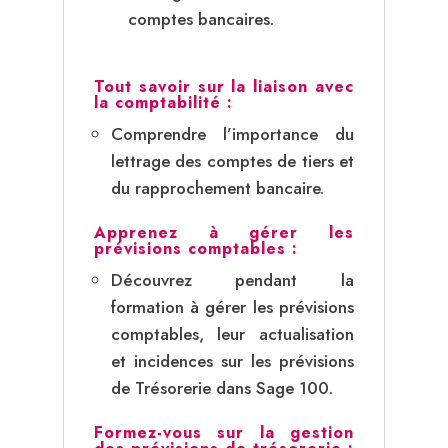
comptes bancaires.
Tout savoir sur la liaison avec
la comptabilité :
Comprendre l’importance du
lettrage des comptes de tiers et
du rapprochement bancaire.
Apprenez à gérer les
prévisions comptables :
Découvrez pendant la
formation à gérer les prévisions
comptables, leur actualisation
et incidences sur les prévisions
de Trésorerie dans Sage 100.
Formez-vous sur la gestion