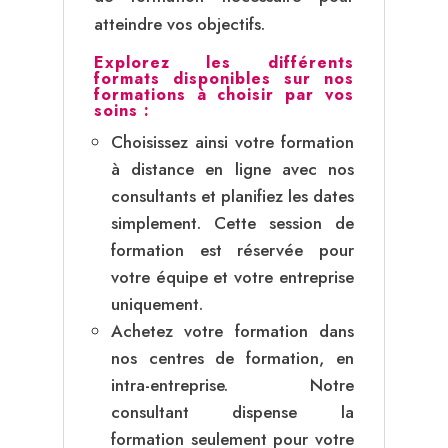
atteindre vos objectifs.
Explorez les différents
formats disponibles sur nos
formations à choisir par vos
soins :
Choisissez ainsi votre formation
à distance en ligne avec nos
consultants et planifiez les dates
simplement. Cette session de
formation est réservée pour
votre équipe et votre entreprise
uniquement.
Achetez votre formation dans
nos centres de formation, en
intra-entreprise. Notre
consultant dispense la
formation seulement pour votre