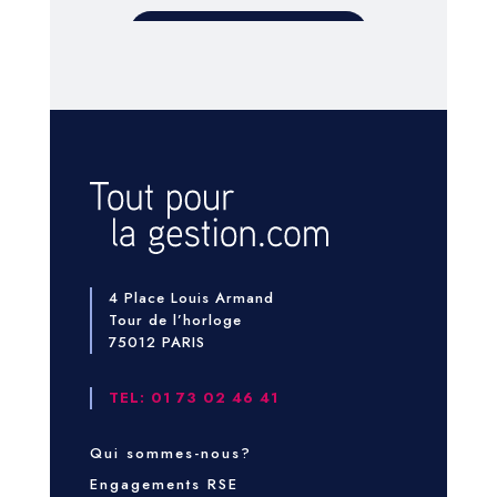
4 Place Louis Armand
Tour de l’horloge
75012 PARIS
TEL: 01 73 02 46 41
Qui sommes-nous?
Engagements RSE