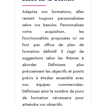
Adaptez nos formations, elles
restent toujours personnalisées
selon vos besoins. Personnalisez
votre acquisition, les
fonctionnalités proposées ici ne
font pas office de plan de
formation définitif. Il s'agit de
suggestions selon les thèmes à
aborder. Définissez plus
précisément les objectifs et points
précis à étudier ensemble avec
nos équipes commerciales.
Définissez ainsi le nombre de jours
de formation nécessaire pour
atteindre vos objectifs.