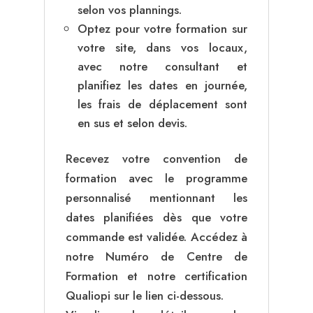
selon vos plannings.
Optez pour votre formation sur
votre site, dans vos locaux,
avec notre consultant et
planifiez les dates en journée,
les frais de déplacement sont
en sus et selon devis.
Recevez votre convention de
formation avec le programme
personnalisé mentionnant les
dates planifiées dès que votre
commande est validée. Accédez à
notre Numéro de Centre de
Formation et notre certification
Qualiopi sur le lien ci-dessous.