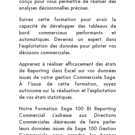
conçu pour vous permettre de réaliser des
analyses décisionnelles précises.
Suivez cette formation pour avoir la
capacité de développer des tableaux de
bord commerciaux performants et
automatiques. Devenez un expert dans
l’exploitation des données pour piloter vos
décisions commerciales.
Apprenez à réaliser efficacement des états
de Reporting dans Excel sur vos données
issues de votre gestion Commerciale Sage.
À l’issue de cette formation, soyez
autonome sur la réalisation et l’exploitation
de vos états statistiques.
Notre Formation Sage 100 BI Reporting
Commercial s’adresse aux Directions
Commerciales désireuses de faire parler
leurs données issues de Sage 100 Gestion