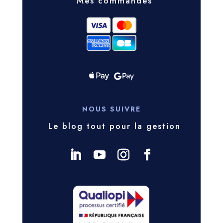
Mes commandes
NOUS SUIVRE
Le blog tout pour la gestion