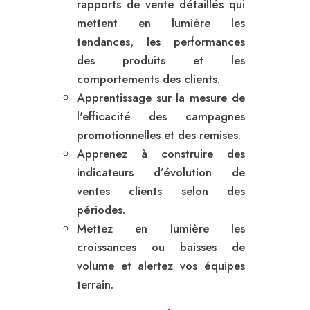
rapports de vente détaillés qui
mettent en lumière les
tendances, les performances
des produits et les
comportements des clients.
Apprentissage sur la mesure de
l'efficacité des campagnes
promotionnelles et des remises.
Apprenez à construire des
indicateurs d’évolution de
ventes clients selon des
périodes.
Mettez en lumière les
croissances ou baisses de
volume et alertez vos équipes
terrain.