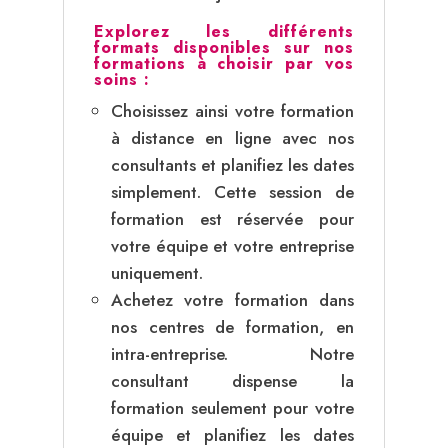
Explorez les différents
formats disponibles sur nos
formations à choisir par vos
soins :
Choisissez ainsi votre formation
à distance en ligne avec nos
consultants et planifiez les dates
simplement. Cette session de
formation est réservée pour
votre équipe et votre entreprise
uniquement.
Achetez votre formation dans
nos centres de formation, en
intra-entreprise. Notre
consultant dispense la
formation seulement pour votre
équipe et planifiez les dates