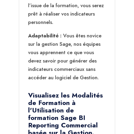
l’issue de la formation, vous serez
prêt à réaliser vos indicateurs
personnels.
Adaptabilité :
Vous êtes novice
sur la gestion Sage, nos équipes
vous apprennent ce que vous
devez savoir pour générer des
indicateurs commerciaux sans
accéder au logiciel de Gestion.
Visualisez les Modalités
de Formation à
l'Utilisation de
formation Sage BI
Reporting Commercial
basée sur la Gestion.