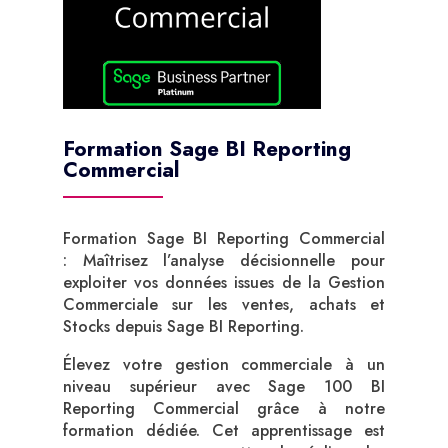
Formation Sage BI Reporting
Commercial
Formation Sage BI Reporting Commercial
: Maîtrisez l’analyse décisionnelle pour
exploiter vos données issues de la Gestion
Commerciale sur les ventes, achats et
Stocks depuis Sage BI Reporting.
Élevez votre gestion commerciale à un
niveau supérieur avec Sage 100 BI
Reporting Commercial grâce à notre
formation dédiée. Cet apprentissage est