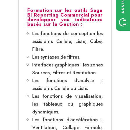
Formation sur les outils Sage
BI Reporting Commercial pour
développer vos indicateurs
basés sur la Gestion :
Les fonctions de conception les
assistants Cellule, Liste, Cube,
Filtre.
Les syntaxes de filtres.
Interfaces graphiques : les zones
Sources, Filtres et Restitution.
Les fonctions d'analyse :
assistants Cellule ou Liste.
Les fonctions de visualisation,
les tableaux ou graphiques
dynamiques.
Les fonctions d'accélération :
Ventilation, Collage Formule,