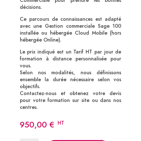
Commerciale pour prendre les bonnes
décisions.
Ce parcours de connaissances est adapté
avec une Gestion commerciale Sage 100
installée ou hébergée Cloud Mobile (hors
hébergée Online).
Le prix indiqué est un Tarif HT par jour de
formation à distance personnalisée pour
vous.
Selon nos modalités, nous définissons
ensemble la durée nécessaire selon vos
objectifs.
Contactez-nous et obtenez votre devis
pour votre formation sur site ou dans nos
centres.
950,00
€