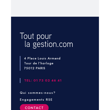
4 Place Louis Armand
Tour de l’horloge
75012 PARIS
TEL: 01 73 02 46 41
Qui sommes-nous?
Engagements RSE
CONTACT