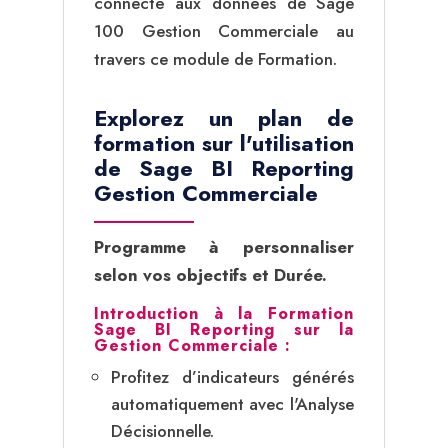
connecté aux données de Sage
100 Gestion Commerciale au
travers ce module de Formation.
Explorez un plan de
formation sur l'utilisation
de Sage BI Reporting
Gestion Commerciale
Programme à personnaliser
selon vos objectifs et Durée.
Introduction à la Formation
Sage BI Reporting sur la
Gestion Commerciale :
Profitez d’indicateurs générés
automatiquement avec l'Analyse
Décisionnelle.