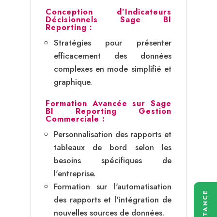
Conception d’Indicateurs
Décisionnels Sage BI
Reporting :
Stratégies pour présenter
efficacement des données
complexes en mode simplifié et
graphique.
Formation Avancée sur Sage
BI Reporting Gestion
Commerciale :
Personnalisation des rapports et
tableaux de bord selon les
besoins spécifiques de
l'entreprise.
Formation sur l'automatisation
ASSISTANCE
des rapports et l'intégration de
nouvelles sources de données.