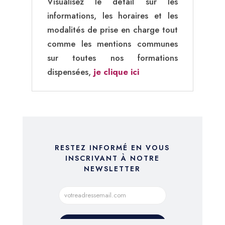
Visualisez le détail sur les
informations, les horaires et les
modalités de prise en charge tout
comme les mentions communes
sur toutes nos formations
dispensées,
je clique ici
RESTEZ INFORMÉ EN VOUS
INSCRIVANT À NOTRE
NEWSLETTER