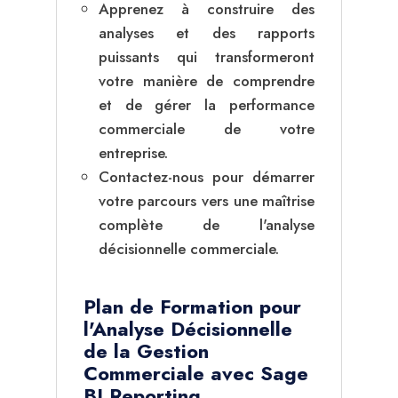
Apprenez à construire des
analyses et des rapports
puissants qui transformeront
votre manière de comprendre
et de gérer la performance
commerciale de votre
entreprise.
Contactez-nous pour démarrer
votre parcours vers une maîtrise
complète de l'analyse
décisionnelle commerciale.
Plan de Formation pour
l'Analyse Décisionnelle
de la Gestion
Commerciale avec Sage
BI Reporting