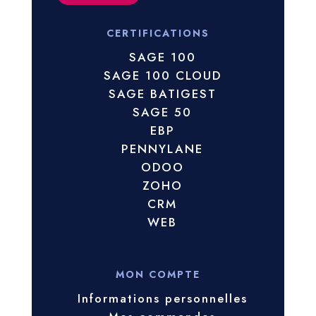
CERTIFICATIONS
SAGE 100
SAGE 100 CLOUD
SAGE BATIGEST
SAGE 50
EBP
PENNYLANE
ODOO
ZOHO
CRM
WEB
MON COMPTE
Informations personnelles