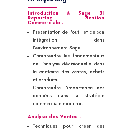
Introduction à Sage BI
Reporting Gestion
Commerciale :
Présentation de l'outil et de son
intégration dans
l'environnement Sage.
Comprendre les fondamentaux
de l'analyse décisionnelle dans
le contexte des ventes, achats
et produits.
Comprendre l'importance des
données dans la stratégie
commerciale moderne.
Analyse des Ventes :
Techniques pour créer des