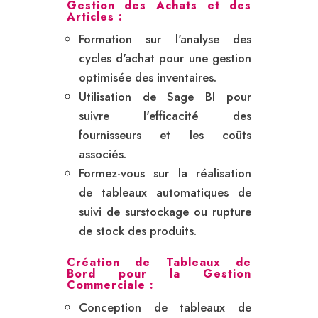
Gestion des Achats et des
Articles :
Formation sur l'analyse des
cycles d'achat pour une gestion
optimisée des inventaires.
Utilisation de Sage BI pour
suivre l'efficacité des
fournisseurs et les coûts
associés.
Formez-vous sur la réalisation
de tableaux automatiques de
suivi de surstockage ou rupture
de stock des produits.
Création de Tableaux de
Bord pour la Gestion
Commerciale :
Conception de tableaux de