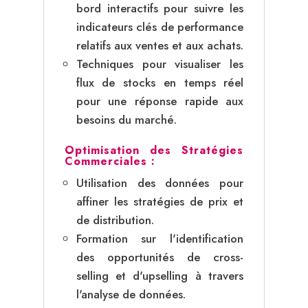
bord interactifs pour suivre les
indicateurs clés de performance
relatifs aux ventes et aux achats.
Techniques pour visualiser les
flux de stocks en temps réel
pour une réponse rapide aux
besoins du marché.
Optimisation des Stratégies
Commerciales :
Utilisation des données pour
affiner les stratégies de prix et
de distribution.
Formation sur l'identification
des opportunités de cross-
selling et d'upselling à travers
l'analyse de données.