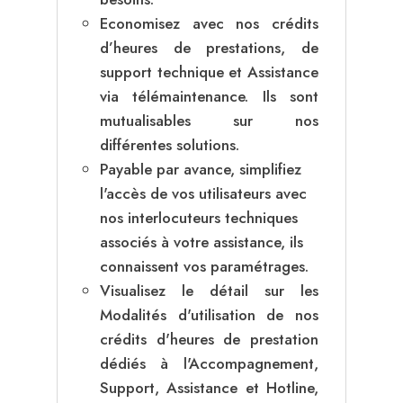
Economisez avec nos crédits
d’heures de prestations, de
support technique et Assistance
via télémaintenance. Ils sont
mutualisables sur nos
différentes solutions.
Payable par avance, simplifiez
l'accès de vos utilisateurs avec
nos interlocuteurs techniques
associés à votre assistance, ils
connaissent vos paramétrages.
Visualisez le détail sur les
Modalités d'utilisation de nos
crédits d'heures de prestation
dédiés à l'Accompagnement,
Support, Assistance et Hotline,