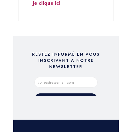
je clique ici
RESTEZ INFORMÉ EN VOUS
INSCRIVANT À NOTRE
NEWSLETTER