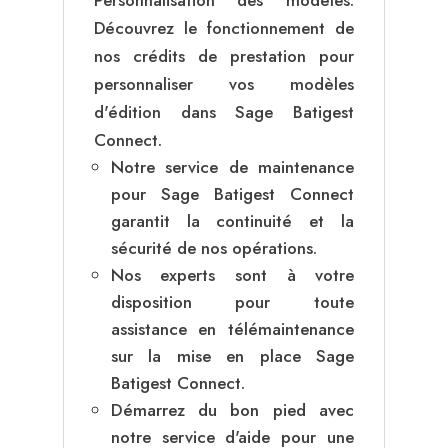
Personnalisation des modèles.
Découvrez le fonctionnement de
nos crédits de prestation pour
personnaliser vos modèles
d'édition dans Sage Batigest
Connect.
Notre service de maintenance
pour Sage Batigest Connect
garantit la continuité et la
sécurité de nos opérations.
Nos experts sont à votre
disposition pour toute
assistance en télémaintenance
sur la mise en place Sage
Batigest Connect.
Démarrez du bon pied avec
notre service d'aide pour une