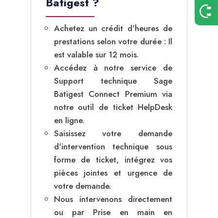
Batigest ?
Achetez un crédit d’heures de
prestations selon votre durée : Il
est valable sur 12 mois.
Accédez à notre service de
Support technique Sage
Batigest Connect Premium via
notre outil de ticket HelpDesk
en ligne.
Saisissez votre demande
d'intervention technique sous
forme de ticket, intégrez vos
pièces jointes et urgence de
votre demande.
Nous intervenons directement
ou par Prise en main en