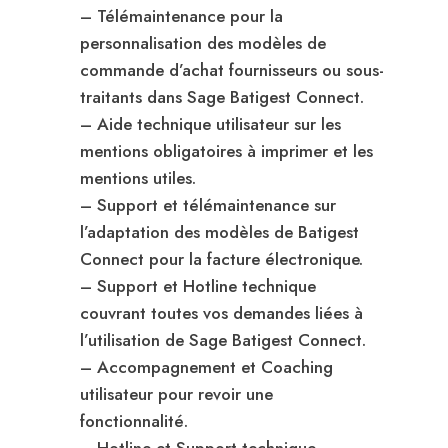
– Télémaintenance pour la
personnalisation des modèles de
commande d’achat fournisseurs ou sous-
traitants dans Sage Batigest Connect.
– Aide technique utilisateur sur les
mentions obligatoires à imprimer et les
mentions utiles.
– Support et télémaintenance sur
l’adaptation des modèles de Batigest
Connect pour la facture électronique.
– Support et Hotline technique
couvrant toutes vos demandes liées à
l’utilisation de Sage Batigest Connect.
– Accompagnement et Coaching
utilisateur pour revoir une
fonctionnalité.