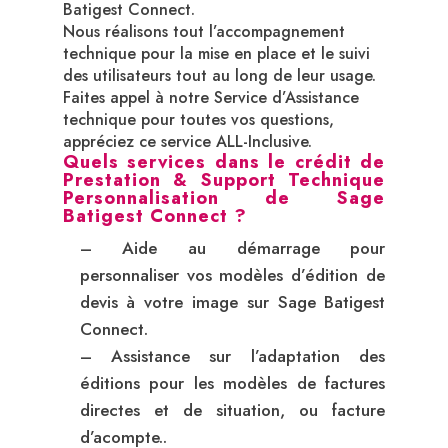
Batigest Connect.
Nous réalisons tout l’accompagnement
technique pour la mise en place et le suivi
des utilisateurs tout au long de leur usage.
Faites appel à notre Service d’Assistance
technique pour toutes vos questions,
appréciez ce service ALL-Inclusive.
Quels services dans le crédit de
Prestation & Support Technique
Personnalisation de Sage
Batigest Connect ?
– Aide au démarrage pour
personnaliser vos modèles d’édition de
devis à votre image sur Sage Batigest
Connect.
– Assistance sur l’adaptation des
éditions pour les modèles de factures
directes et de situation, ou facture
d’acompte..