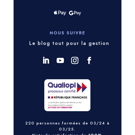
NOUS SUIVRE
Le blog tout pour la gestion
220 personnes formées de 03/24 à
03/25.