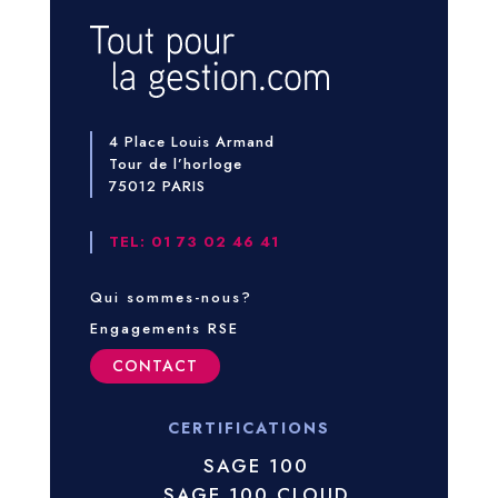
4 Place Louis Armand
Tour de l’horloge
75012 PARIS
TEL: 01 73 02 46 41
Qui sommes-nous?
Engagements RSE
CONTACT
CERTIFICATIONS
SAGE 100
SAGE 100 CLOUD