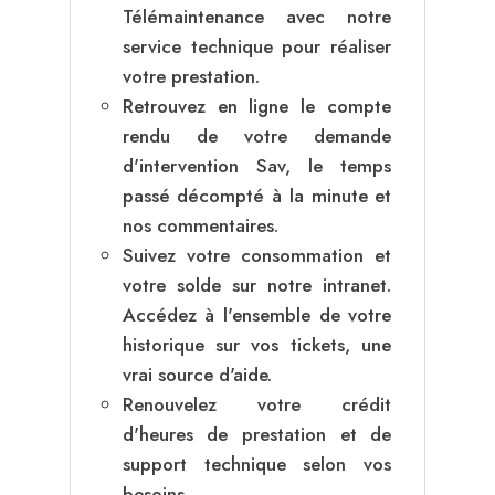
Télémaintenance avec notre
service technique pour réaliser
votre prestation.
Retrouvez en ligne le compte
rendu de votre demande
d'intervention Sav, le temps
passé décompté à la minute et
nos commentaires.
Suivez votre consommation et
votre solde sur notre intranet.
Accédez à l'ensemble de votre
historique sur vos tickets, une
vrai source d'aide.
Renouvelez votre crédit
d'heures de prestation et de
support technique selon vos
besoins.