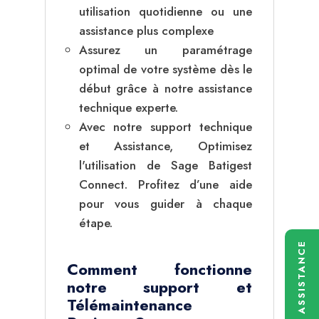
utilisation quotidienne ou une
assistance plus complexe
Assurez un paramétrage
optimal de votre système dès le
début grâce à notre assistance
technique experte.
Avec notre support technique
et Assistance, Optimisez
l'utilisation de Sage Batigest
Connect. Profitez d’une aide
pour vous guider à chaque
étape.
ASSISTANCE
Comment fonctionne
notre support et
Télémaintenance