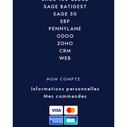
SAGE BATIGEST
SAGE 50
EBP
PENNYLANE
ODOO
ZOHO
CRM
WEB
MON COMPTE
Informations personnelles
Mes commandes