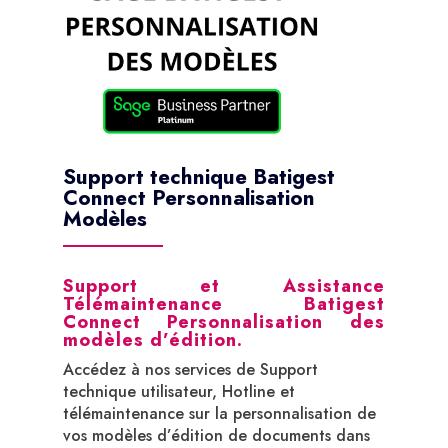
Support technique Batigest
Connect Personnalisation
Modèles
Support et Assistance
Télémaintenance Batigest
Connect Personnalisation des
modèles d’édition.
Accédez à nos services de Support
technique utilisateur, Hotline et
télémaintenance sur la personnalisation de
vos modèles d’édition de documents dans